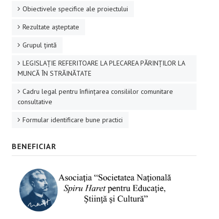
Obiectivele specifice ale proiectului
Rezultate aşteptate
Grupul ţintă
LEGISLAȚIE REFERITOARE LA PLECAREA PĂRINȚILOR LA
MUNCĂ ÎN STRĂINĂTATE
Cadru legal pentru înființarea consiliilor comunitare
consultative
Formular identificare bune practici
BENEFICIAR