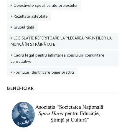
Obiectivele specifice ale proiectului
Rezultate aşteptate
Grupul ţintă
LEGISLAȚIE REFERITOARE LA PLECAREA PĂRINȚILOR LA
MUNCĂ ÎN STRĂINĂTATE
Cadru legal pentru înființarea consiliilor comunitare
consultative
Formular identificare bune practici
BENEFICIAR