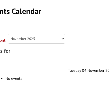
nts Calendar
s for
Tuesday 04 November 2
No events