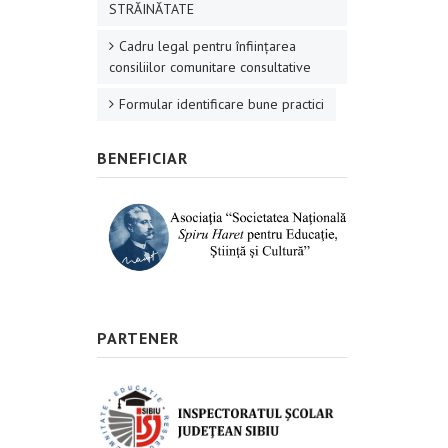
STRĂINĂTATE
Cadru legal pentru înființarea
consiliilor comunitare consultative
Formular identificare bune practici
BENEFICIAR
PARTENER