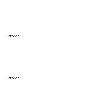
October
October