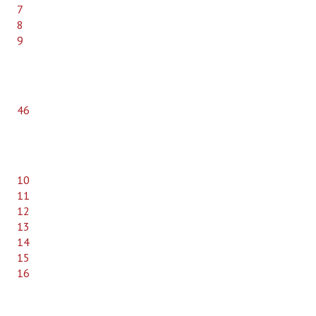
7
8
9
46
10
11
12
13
14
15
16