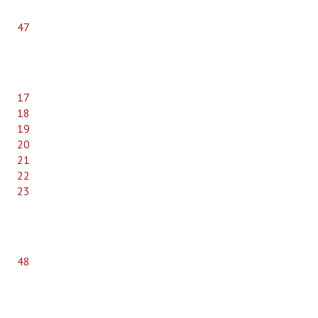
47
17
18
19
20
21
22
23
48