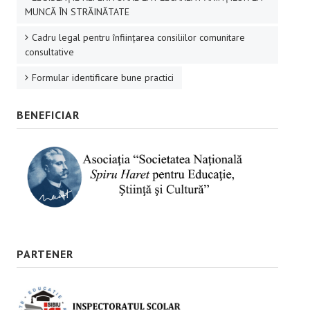
MUNCĂ ÎN STRĂINĂTATE
Cadru legal pentru înființarea consiliilor comunitare
consultative
Formular identificare bune practici
BENEFICIAR
PARTENER