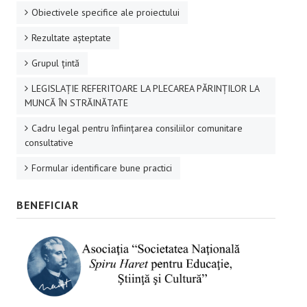
Obiectivele specifice ale proiectului
Rezultate aşteptate
Grupul ţintă
LEGISLAȚIE REFERITOARE LA PLECAREA PĂRINȚILOR LA
MUNCĂ ÎN STRĂINĂTATE
Cadru legal pentru înființarea consiliilor comunitare
consultative
Formular identificare bune practici
BENEFICIAR