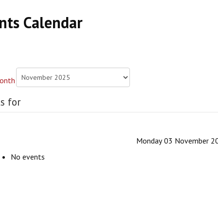
nts Calendar
s for
Monday 03 November 2
No events