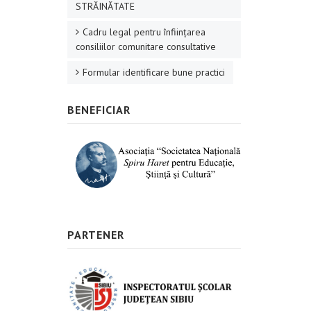
STRĂINĂTATE
Cadru legal pentru înființarea
consiliilor comunitare consultative
Formular identificare bune practici
BENEFICIAR
PARTENER