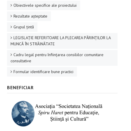
Obiectivele specifice ale proiectului
Rezultate aşteptate
Grupul ţintă
LEGISLAȚIE REFERITOARE LA PLECAREA PĂRINȚILOR LA
MUNCĂ ÎN STRĂINĂTATE
Cadru legal pentru înființarea consiliilor comunitare
consultative
Formular identificare bune practici
BENEFICIAR