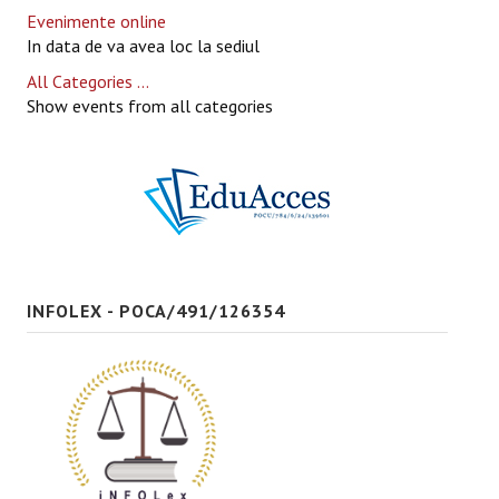
Evenimente online
In data de va avea loc la sediul
All Categories ...
Show events from all categories
INFOLEX - POCA/491/126354