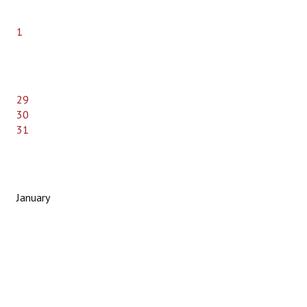
1
29
30
31
January