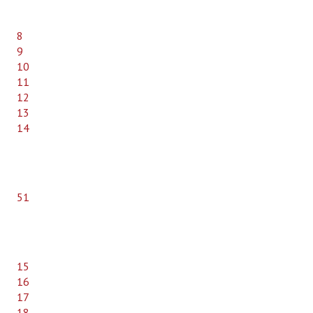
8
9
10
11
12
13
14
51
15
16
17
18