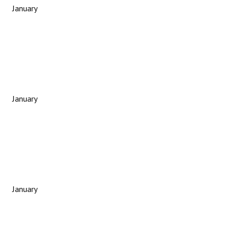
January
January
January