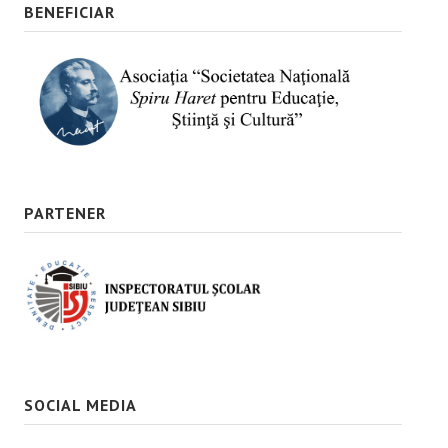
BENEFICIAR
PARTENER
SOCIAL MEDIA