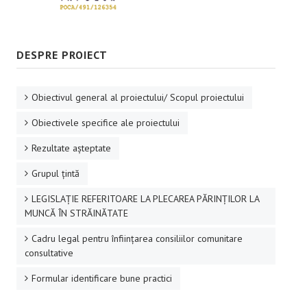
DESPRE PROIECT
Obiectivul general al proiectului/ Scopul proiectului
Obiectivele specifice ale proiectului
Rezultate aşteptate
Grupul ţintă
LEGISLAȚIE REFERITOARE LA PLECAREA PĂRINȚILOR LA
MUNCĂ ÎN STRĂINĂTATE
Cadru legal pentru înființarea consiliilor comunitare
consultative
Formular identificare bune practici