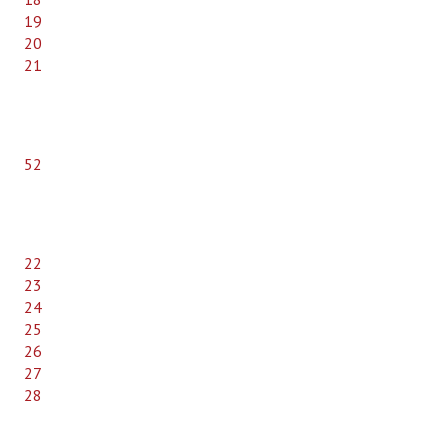
19
20
21
52
22
23
24
25
26
27
28