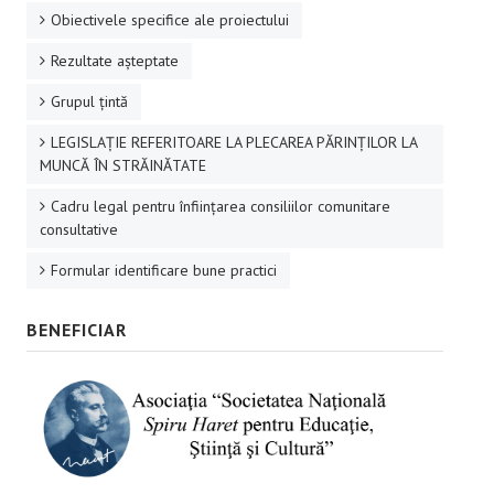
Obiectivele specifice ale proiectului
Rezultate aşteptate
Grupul ţintă
LEGISLAȚIE REFERITOARE LA PLECAREA PĂRINȚILOR LA
MUNCĂ ÎN STRĂINĂTATE
Cadru legal pentru înființarea consiliilor comunitare
consultative
Formular identificare bune practici
BENEFICIAR