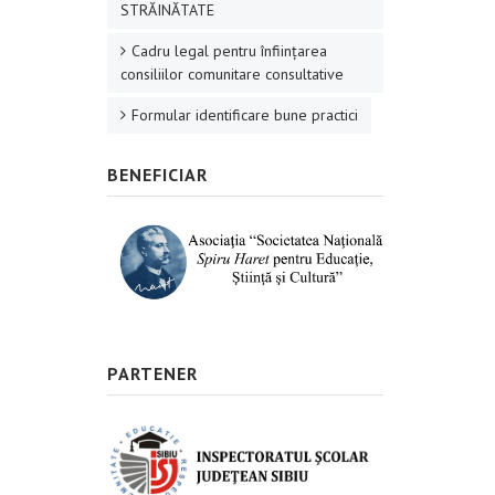
STRĂINĂTATE
Cadru legal pentru înființarea
consiliilor comunitare consultative
Formular identificare bune practici
BENEFICIAR
PARTENER