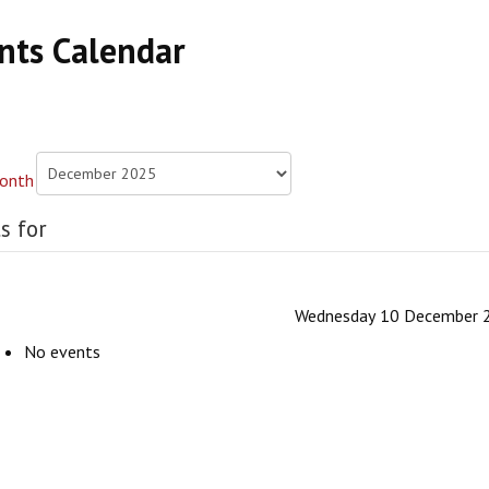
nts Calendar
s for
Wednesday 10 December 
No events