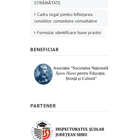
STRĂINĂTATE
Cadru legal pentru înființarea
consiliilor comunitare consultative
Formular identificare bune practici
BENEFICIAR
PARTENER