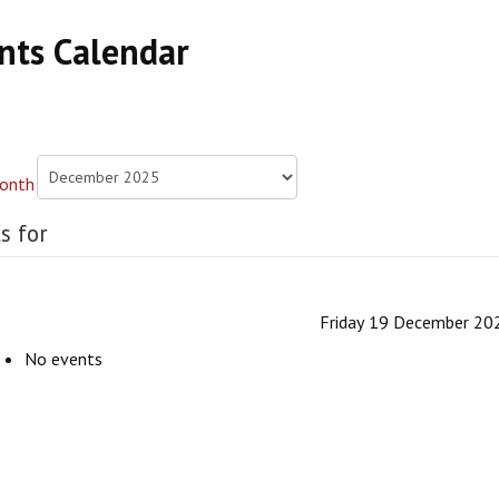
nts Calendar
s for
Friday 19 December 20
No events