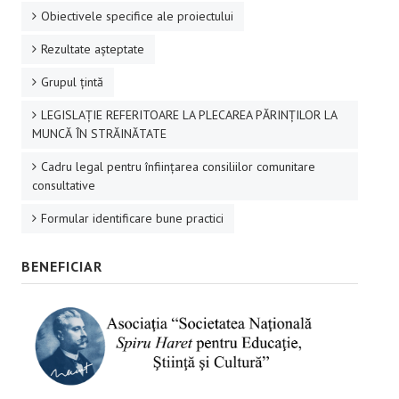
Obiectivele specifice ale proiectului
Rezultate aşteptate
Grupul ţintă
LEGISLAȚIE REFERITOARE LA PLECAREA PĂRINȚILOR LA
MUNCĂ ÎN STRĂINĂTATE
Cadru legal pentru înființarea consiliilor comunitare
consultative
Formular identificare bune practici
BENEFICIAR