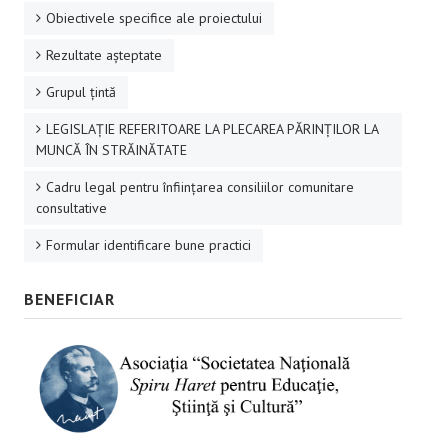
Obiectivele specifice ale proiectului
Rezultate aşteptate
Grupul ţintă
LEGISLAȚIE REFERITOARE LA PLECAREA PĂRINȚILOR LA
MUNCĂ ÎN STRĂINĂTATE
Cadru legal pentru înființarea consiliilor comunitare
consultative
Formular identificare bune practici
BENEFICIAR