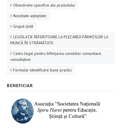
Obiectivele specifice ale proiectului
Rezultate aşteptate
Grupul ţintă
LEGISLAȚIE REFERITOARE LA PLECAREA PĂRINȚILOR LA
MUNCĂ ÎN STRĂINĂTATE
Cadru legal pentru înființarea consiliilor comunitare
consultative
Formular identificare bune practici
BENEFICIAR