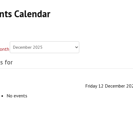
nts Calendar
s for
Friday 12 December 20
No events