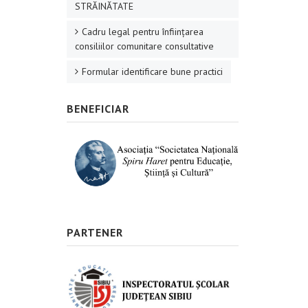
STRĂINĂTATE
Cadru legal pentru înființarea
consiliilor comunitare consultative
Formular identificare bune practici
BENEFICIAR
PARTENER