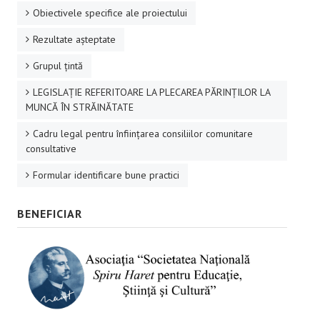
Obiectivele specifice ale proiectului
Rezultate aşteptate
Grupul ţintă
LEGISLAȚIE REFERITOARE LA PLECAREA PĂRINȚILOR LA
MUNCĂ ÎN STRĂINĂTATE
Cadru legal pentru înființarea consiliilor comunitare
consultative
Formular identificare bune practici
BENEFICIAR