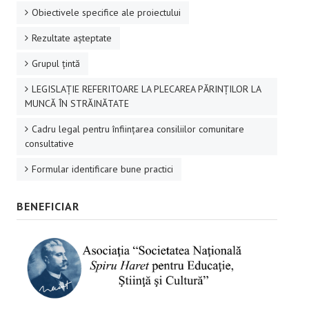
Obiectivele specifice ale proiectului
Rezultate aşteptate
Grupul ţintă
LEGISLAȚIE REFERITOARE LA PLECAREA PĂRINȚILOR LA
MUNCĂ ÎN STRĂINĂTATE
Cadru legal pentru înființarea consiliilor comunitare
consultative
Formular identificare bune practici
BENEFICIAR