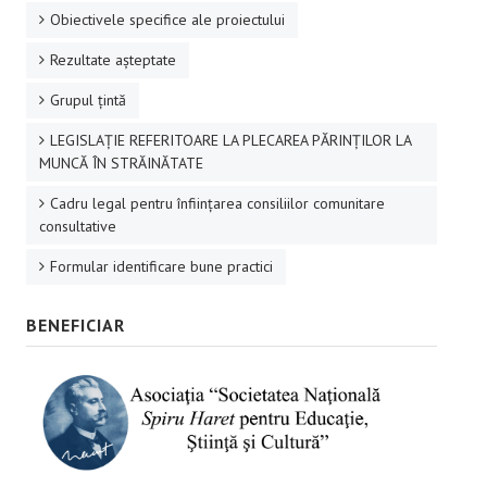
Obiectivele specifice ale proiectului
Rezultate aşteptate
Grupul ţintă
LEGISLAȚIE REFERITOARE LA PLECAREA PĂRINȚILOR LA
MUNCĂ ÎN STRĂINĂTATE
Cadru legal pentru înființarea consiliilor comunitare
consultative
Formular identificare bune practici
BENEFICIAR