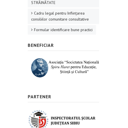
STRĂINĂTATE
Cadru legal pentru înființarea
consiliilor comunitare consultative
Formular identificare bune practici
BENEFICIAR
PARTENER