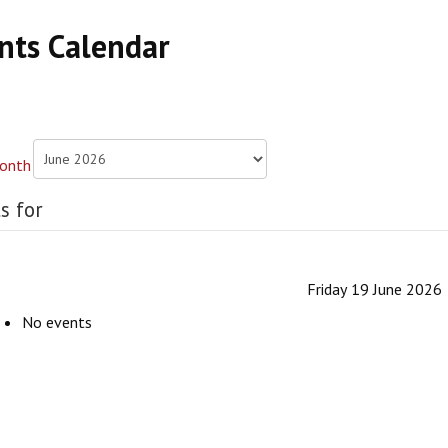
nts Calendar
s for
Friday 19 June 2026
No events