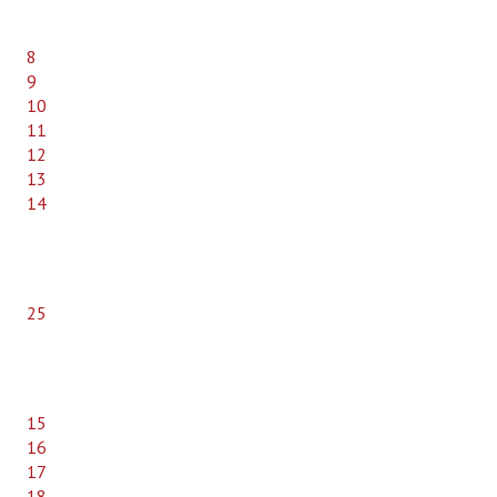
8
9
10
11
12
13
14
25
15
16
17
18