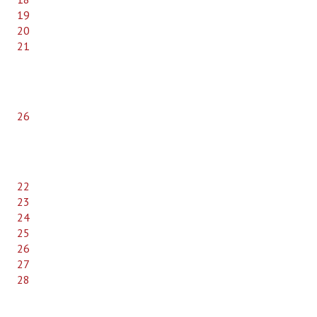
19
20
21
26
22
23
24
25
26
27
28