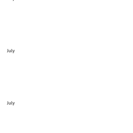
July
July