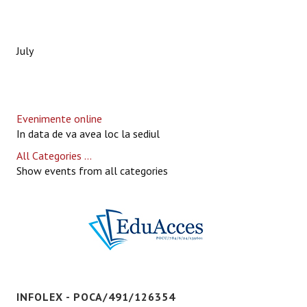
July
Evenimente online
In data de va avea loc la sediul
All Categories ...
Show events from all categories
INFOLEX - POCA/491/126354