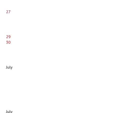
27
29
30
July
July