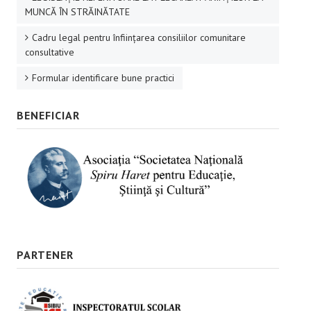
MUNCĂ ÎN STRĂINĂTATE
Cadru legal pentru înființarea consiliilor comunitare
consultative
Formular identificare bune practici
BENEFICIAR
PARTENER