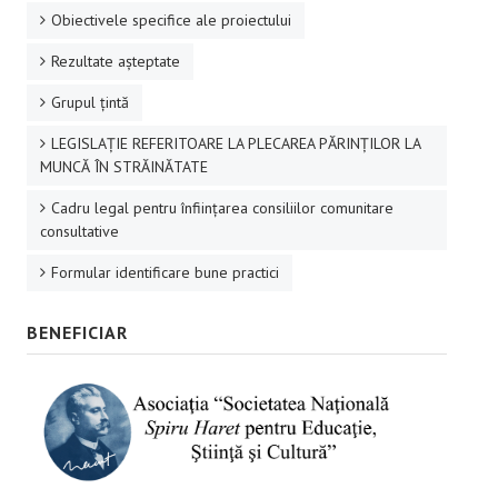
Obiectivele specifice ale proiectului
Rezultate aşteptate
Grupul ţintă
LEGISLAȚIE REFERITOARE LA PLECAREA PĂRINȚILOR LA
MUNCĂ ÎN STRĂINĂTATE
Cadru legal pentru înființarea consiliilor comunitare
consultative
Formular identificare bune practici
BENEFICIAR