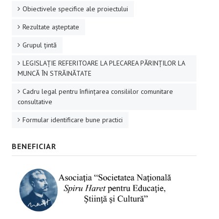
Obiectivele specifice ale proiectului
Rezultate aşteptate
Grupul ţintă
LEGISLAȚIE REFERITOARE LA PLECAREA PĂRINȚILOR LA
MUNCĂ ÎN STRĂINĂTATE
Cadru legal pentru înființarea consiliilor comunitare
consultative
Formular identificare bune practici
BENEFICIAR