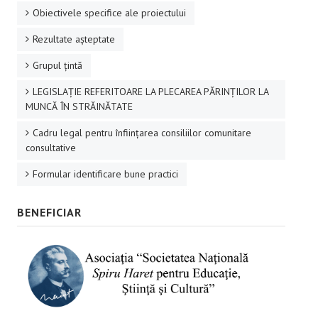
Obiectivele specifice ale proiectului
Rezultate aşteptate
Grupul ţintă
LEGISLAȚIE REFERITOARE LA PLECAREA PĂRINȚILOR LA
MUNCĂ ÎN STRĂINĂTATE
Cadru legal pentru înființarea consiliilor comunitare
consultative
Formular identificare bune practici
BENEFICIAR